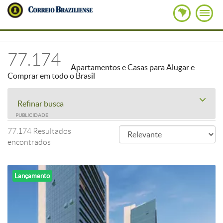
77.174
Apartamentos e Casas para Alugar e
Comprar em todo o Brasil
Refinar busca
PUBLICIDADE
77.174 Resultados
encontrados
Lançamento