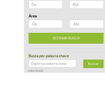
Área
Busca por palavra chave
Buscar
PUBLICIDADE