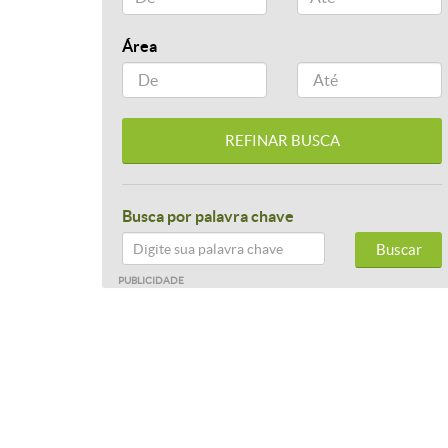
Área
Busca por palavra chave
Buscar
PUBLICIDADE