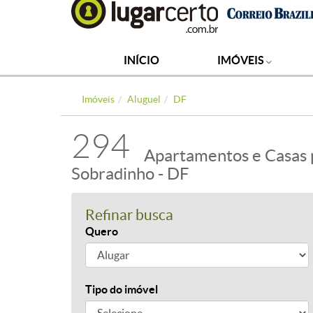
INÍCIO
IMÓVEIS
Imóveis
Aluguel
DF
294
Apartamentos e Casas 
Sobradinho - DF
Refinar busca
Quero
Tipo do imóvel