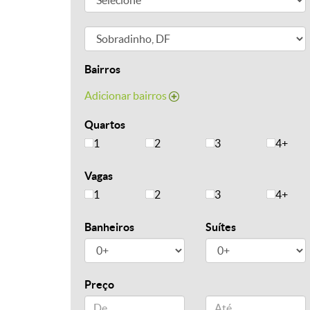
Bairros
Adicionar bairros
Quartos
1
2
3
4+
Vagas
1
2
3
4+
Banheiros
Suítes
Preço