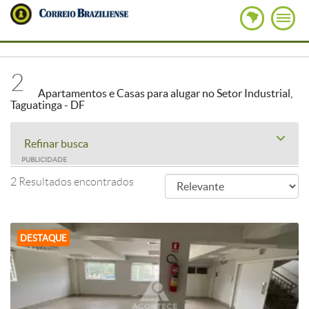
2
Apartamentos e Casas para alugar no Setor Industrial,
Taguatinga - DF
Refinar busca
PUBLICIDADE
2 Resultados encontrados
DESTAQUE