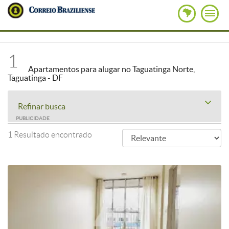
1
Apartamentos para alugar no Taguatinga Norte,
Taguatinga - DF
Refinar busca
PUBLICIDADE
1 Resultado encontrado