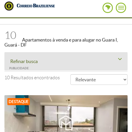
10
Apartamentos à venda e para alugar no Guara I,
Guará - DF
Refinar busca
PUBLICIDADE
10 Resultados encontrados
DESTAQUE