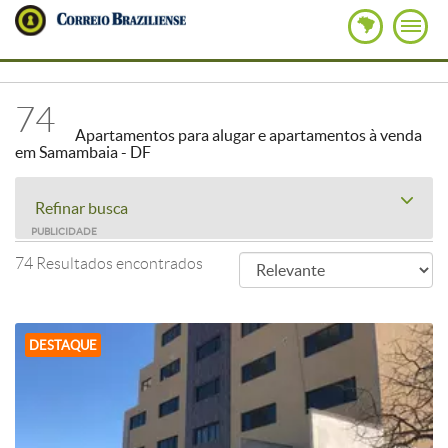
74
Apartamentos para alugar e apartamentos à venda
em Samambaia - DF
Refinar busca
PUBLICIDADE
74 Resultados encontrados
DESTAQUE