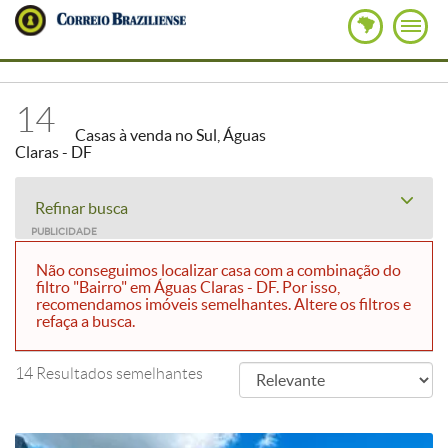
14
Casas à venda no Sul, Águas
Claras - DF
Refinar busca
PUBLICIDADE
Não conseguimos localizar casa com a combinação do
filtro "Bairro" em Águas Claras - DF. Por isso,
recomendamos imóveis semelhantes. Altere os filtros e
refaça a busca.
14 Resultados semelhantes