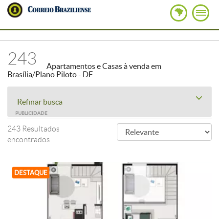
243
Apartamentos e Casas à venda em
Brasília/Plano Piloto - DF
Refinar busca
PUBLICIDADE
243 Resultados
encontrados
DESTAQUE