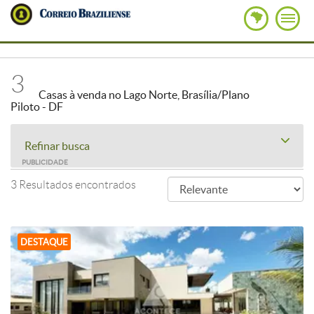
3
Casas à venda no Lago Norte, Brasília/Plano
Piloto - DF
Refinar busca
PUBLICIDADE
3 Resultados encontrados
DESTAQUE