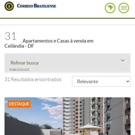
31
Apartamentos e Casas à venda em
Ceilândia - DF
Refinar busca
PUBLICIDADE
31 Resultados encontrados
DESTAQUE