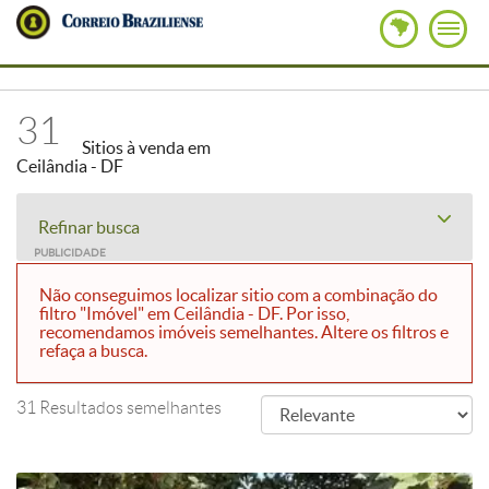
31
Sitios à venda em
Ceilândia - DF
Refinar busca
PUBLICIDADE
Não conseguimos localizar sitio com a combinação do
filtro "Imóvel" em Ceilândia - DF. Por isso,
recomendamos imóveis semelhantes. Altere os filtros e
refaça a busca.
31 Resultados semelhantes