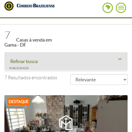
7
Casas à venda em
Gama - DF
Refinar busca
PUBLICIDADE
7 Resultados encontrados
DESTAQUE