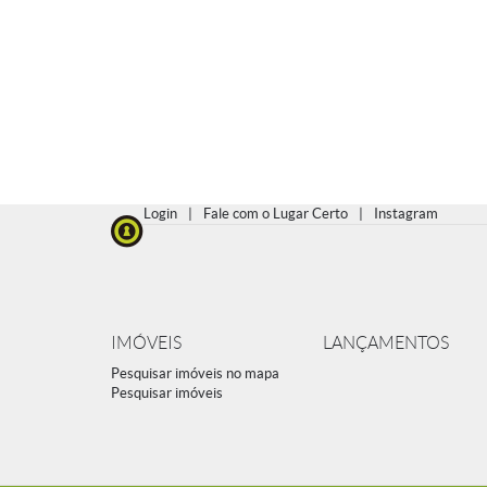
Login
|
Fale com o Lugar Certo
|
Instagram
IMÓVEIS
LANÇAMENTOS
Pesquisar imóveis no mapa
Pesquisar imóveis