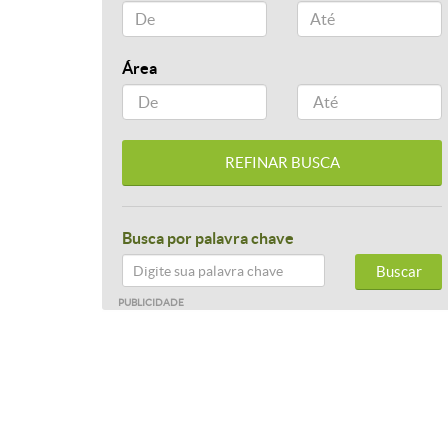
Área
Busca por palavra chave
Buscar
PUBLICIDADE