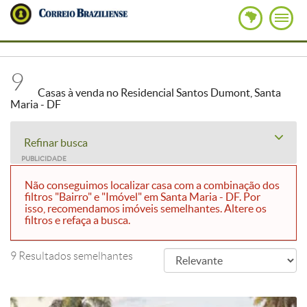
9
Casas à venda no Residencial Santos Dumont, Santa
Maria - DF
Refinar busca
PUBLICIDADE
Não conseguimos localizar casa com a combinação dos
filtros "Bairro" e "Imóvel" em Santa Maria - DF. Por
isso, recomendamos imóveis semelhantes. Altere os
filtros e refaça a busca.
9 Resultados semelhantes