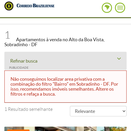
1
Apartamentos à venda no Alto da Boa Vista,
Sobradinho - DF
Refinar busca
PUBLICIDADE
Não conseguimos localizar area privativa com a
combinação do filtro "Bairro" em Sobradinho - DF. Por
isso, recomendamos imóveis semelhantes. Altere os
filtros e refaça a busca.
1 Resultado semelhante