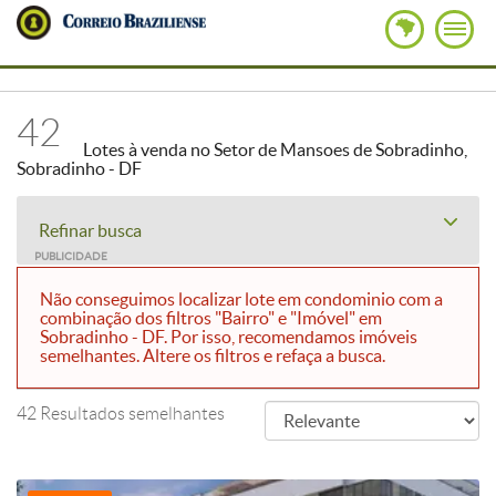
42
Lotes à venda no Setor de Mansoes de Sobradinho,
Sobradinho - DF
Refinar busca
PUBLICIDADE
Não conseguimos localizar lote em condominio com a
combinação dos filtros "Bairro" e "Imóvel" em
Sobradinho - DF. Por isso, recomendamos imóveis
semelhantes. Altere os filtros e refaça a busca.
42 Resultados semelhantes