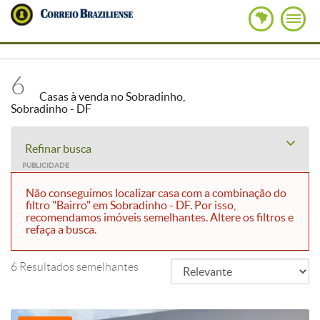
6
Casas à venda no Sobradinho,
Sobradinho - DF
Refinar busca
PUBLICIDADE
Não conseguimos localizar casa com a combinação do
filtro "Bairro" em Sobradinho - DF. Por isso,
recomendamos imóveis semelhantes. Altere os filtros e
refaça a busca.
6 Resultados semelhantes