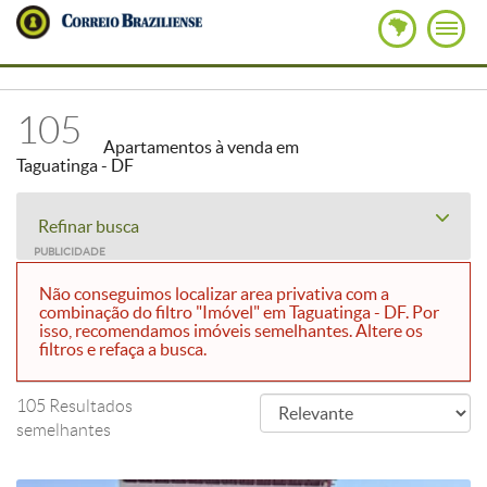
105
Apartamentos à venda em
Taguatinga - DF
Refinar busca
PUBLICIDADE
Não conseguimos localizar area privativa com a
combinação do filtro "Imóvel" em Taguatinga - DF. Por
isso, recomendamos imóveis semelhantes. Altere os
filtros e refaça a busca.
105 Resultados
semelhantes