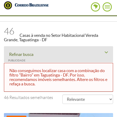
46
Casas à venda no Setor Habitacional Vereda
Grande, Taguatinga - DF
Refinar busca
PUBLICIDADE
Não conseguimos localizar casa com a combinação do
filtro "Bairro" em Taguatinga - DF. Por isso,
recomendamos imóveis semelhantes. Altere os filtros e
refaça a busca.
46 Resultados semelhantes