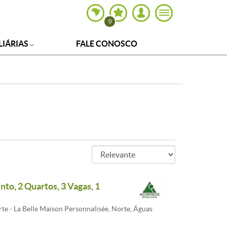
0
LIÁRIAS
FALE CONOSCO
to, 2 Quartos, 3 Vagas, 1
te - La Belle Maison Personnalisée, Norte, Águas