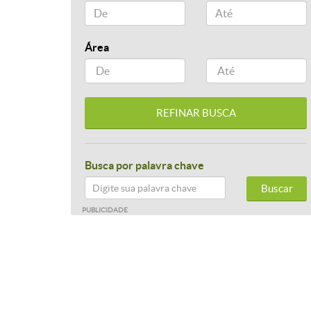
Área
Busca por palavra chave
Buscar
PUBLICIDADE