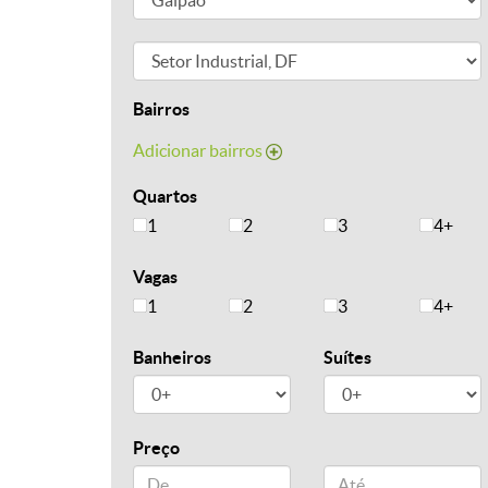
Bairros
Adicionar bairros
Quartos
1
2
3
4+
Vagas
1
2
3
4+
Banheiros
Suítes
Preço