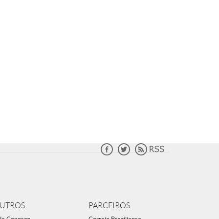
UTROS
PARCEIROS