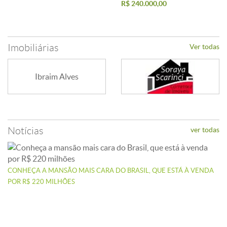
R$ 240.000,00
Imobiliárias
Ver todas
Ibraim Alves
Notícias
ver todas
CONHEÇA A MANSÃO MAIS CARA DO BRASIL, QUE ESTÁ À VENDA
POR R$ 220 MILHÕES