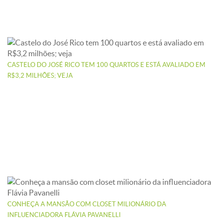
CASTELO DO JOSÉ RICO TEM 100 QUARTOS E ESTÁ AVALIADO EM
R$3,2 MILHÕES; VEJA
CONHEÇA A MANSÃO COM CLOSET MILIONÁRIO DA
INFLUENCIADORA FLÁVIA PAVANELLI