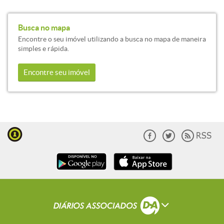
Busca no mapa
Encontre o seu imóvel utilizando a busca no mapa de maneira
simples e rápida.
Encontre seu imóvel