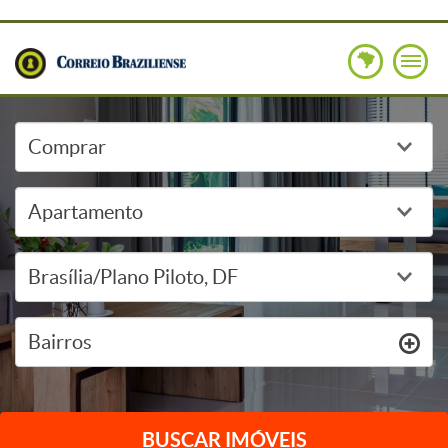
Bairros