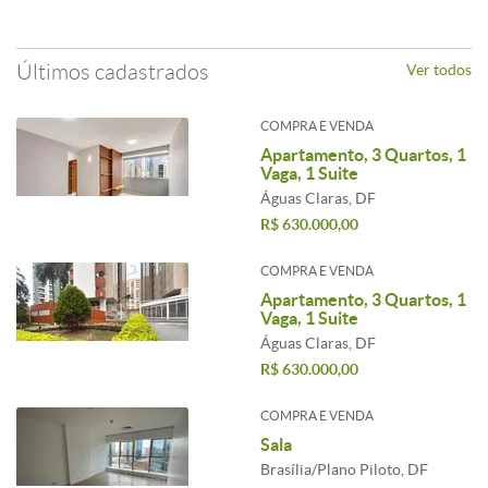
Últimos
cadastrados
Ver todos
COMPRA E VENDA
Apartamento, 3 Quartos, 1
Vaga, 1 Suite
Águas Claras, DF
R$ 630.000,00
COMPRA E VENDA
Apartamento, 3 Quartos, 1
Vaga, 1 Suite
Águas Claras, DF
R$ 630.000,00
COMPRA E VENDA
Sala
Brasília/Plano Piloto, DF