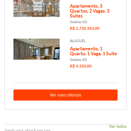
Apartamento, 3
Quartos, 2 Vagas, 3
Suites
Goiânia, GO
R$ 1.730.343,00
ALUGUEL
Apartamento, 1
Quarto, 1 Vaga, 1 Suite
Goiânia, GO
R$ 4.350,00
Ver mais ofertas
Ver todos
Imóveis destaques