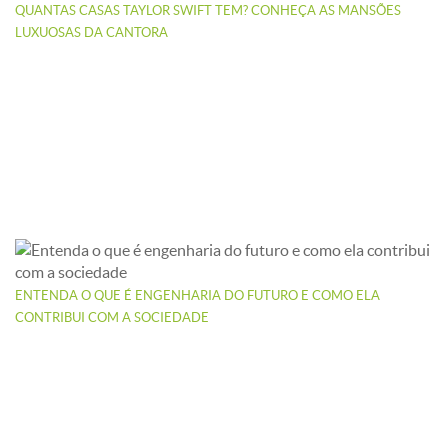
QUANTAS CASAS TAYLOR SWIFT TEM? CONHEÇA AS MANSÕES
LUXUOSAS DA CANTORA
ENTENDA O QUE É ENGENHARIA DO FUTURO E COMO ELA
CONTRIBUI COM A SOCIEDADE