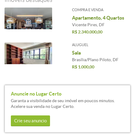
COMPRA E VENDA
Apartamento, 4 Quartos
Vicente Pires, DF
R$ 2.340.000,00
ALUGUEL
Sala
Brasília/Plano Piloto, DF
R$ 1.000,00
Anuncie no Lugar Certo
Garanta a visibilidade de seu imóvel em poucos minutos.
Acelere sua venda no Lugar Certo.
Crie seu anuncio