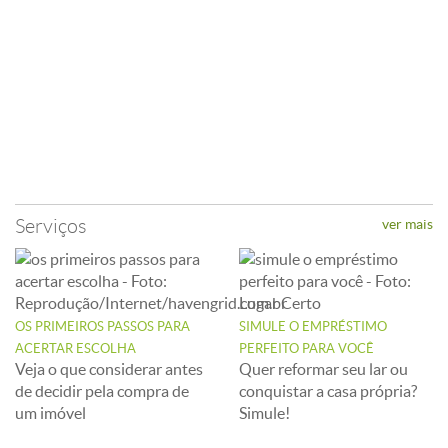
Serviços
ver mais
OS PRIMEIROS PASSOS PARA
SIMULE O EMPRÉSTIMO
ACERTAR ESCOLHA
PERFEITO PARA VOCÊ
Veja o que considerar antes
Quer reformar seu lar ou
de decidir pela compra de
conquistar a casa própria?
um imóvel
Simule!