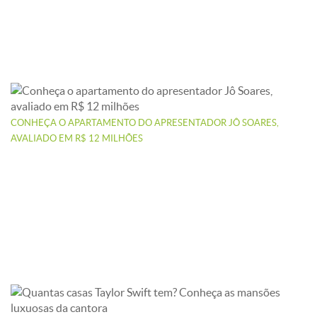
CONHEÇA O APARTAMENTO DO APRESENTADOR JÔ SOARES,
AVALIADO EM R$ 12 MILHÕES