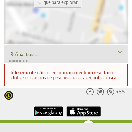
Clique para explorar
Refinar busca
PUBLICIDADE
Infelizmente não foi encontrado nenhum resultado.
Utilize os campos de pesquisa para fazer outra busca.