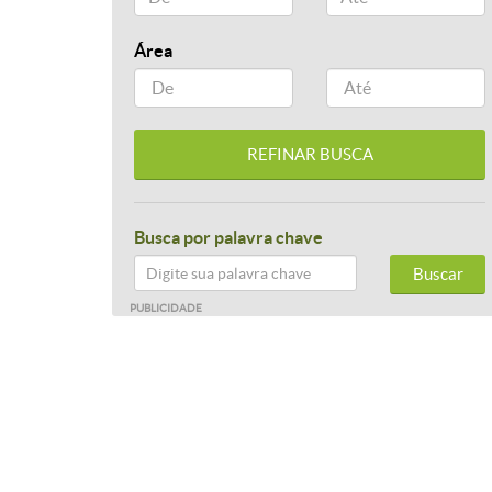
Área
Busca por palavra chave
Buscar
PUBLICIDADE