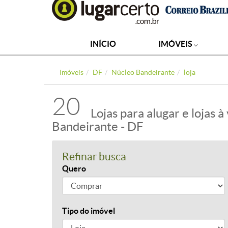
INÍCIO
IMÓVEIS
Imóveis
DF
Núcleo Bandeirante
loja
20
Lojas para alugar e lojas
Bandeirante - DF
Refinar busca
Quero
Tipo do imóvel