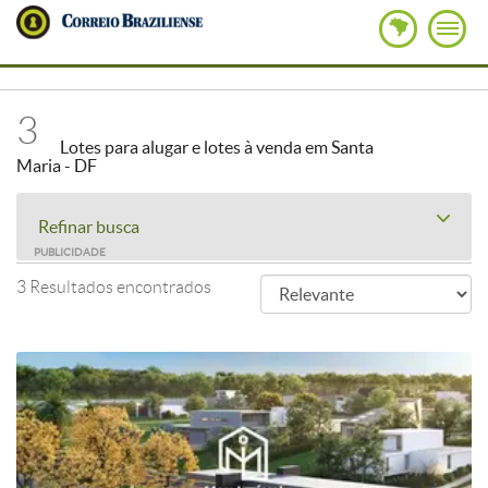
3
Lotes para alugar e lotes à venda em Santa
Maria - DF
Refinar busca
PUBLICIDADE
3 Resultados encontrados