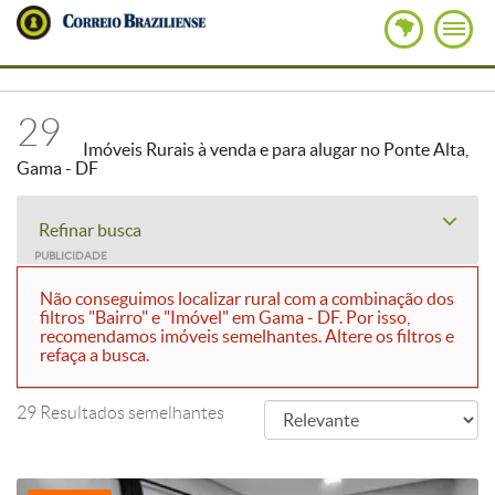
29
Imóveis Rurais à venda e para alugar no Ponte Alta,
Gama - DF
Refinar busca
PUBLICIDADE
Não conseguimos localizar rural com a combinação dos
filtros "Bairro" e "Imóvel" em Gama - DF. Por isso,
recomendamos imóveis semelhantes. Altere os filtros e
refaça a busca.
29 Resultados semelhantes