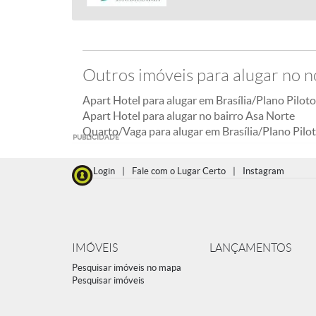
Outros imóveis para alugar no n
Apart Hotel para alugar em Brasília/Plano Piloto
Apart Hotel para alugar no bairro Asa Norte
Quarto/Vaga para alugar em Brasília/Plano Pilo
PUBLICIDADE
Login
|
Fale com o Lugar Certo
|
Instagram
IMÓVEIS
LANÇAMENTOS
Pesquisar imóveis no mapa
Pesquisar imóveis