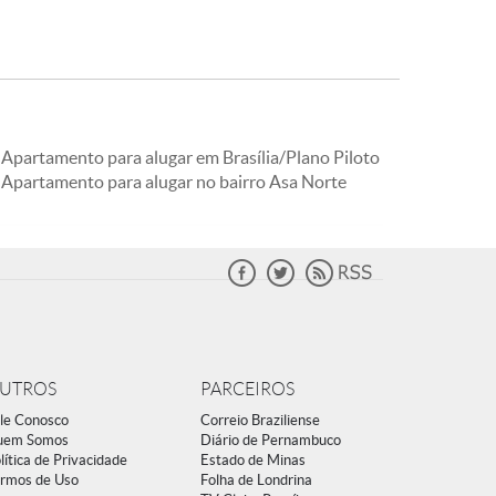
Apartamento para alugar em Brasília/Plano Piloto
Apartamento para alugar no bairro Asa Norte
UTROS
PARCEIROS
le Conosco
Correio Braziliense
uem Somos
Diário de Pernambuco
lítica de Privacidade
Estado de Minas
rmos de Uso
Folha de Londrina