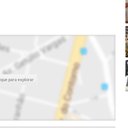
ique para explorar