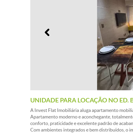
Anterior
UNIDADE PARA LOCAÇÃO NO ED. 
A Invest Flat Imobiliária aluga apartamento mobili
Apartamento moderno e aconchegante, totalmente 
conforto, praticidade e excelente padrão de acaba
Com ambientes integrados e bem distribuídos, o i