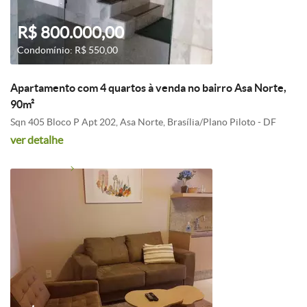
R$ 800.000,00
Condomínio: R$ 550,00
Apartamento com 4 quartos à venda no bairro Asa Norte,
90m²
Sqn 405 Bloco P Apt 202, Asa Norte, Brasília/Plano Piloto - DF
ver detalhe