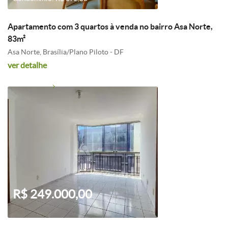
Apartamento com 3 quartos à venda no bairro Asa Norte,
83m²
Asa Norte, Brasília/Plano Piloto - DF
ver detalhe
R$ 249.000,00