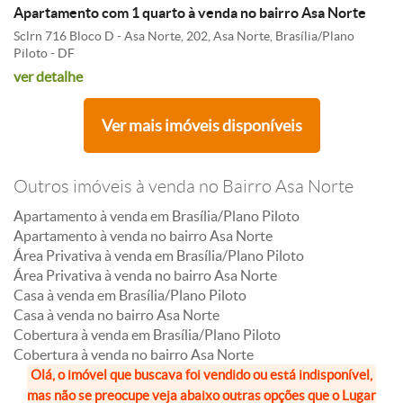
Apartamento com 1 quarto à venda no bairro Asa Norte
Sclrn 716 Bloco D - Asa Norte, 202, Asa Norte, Brasília/Plano
Piloto - DF
ver detalhe
Ver mais imóveis disponíveis
Outros imóveis à venda no Bairro Asa Norte
Apartamento à venda em Brasília/Plano Piloto
Apartamento à venda no bairro Asa Norte
Área Privativa à venda em Brasília/Plano Piloto
Área Privativa à venda no bairro Asa Norte
Casa à venda em Brasília/Plano Piloto
Casa à venda no bairro Asa Norte
Cobertura à venda em Brasília/Plano Piloto
Cobertura à venda no bairro Asa Norte
Olá, o imóvel que buscava foi vendido ou está indisponível,
mas não se preocupe veja abaixo outras opções que o Lugar