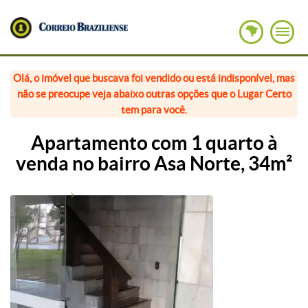
Olá, o imóvel que buscava foi vendido ou está indisponível, mas
não se preocupe veja abaixo outras opções que o Lugar Certo
tem para você.
Apartamento com 1 quarto à
venda no bairro Asa Norte, 34m²