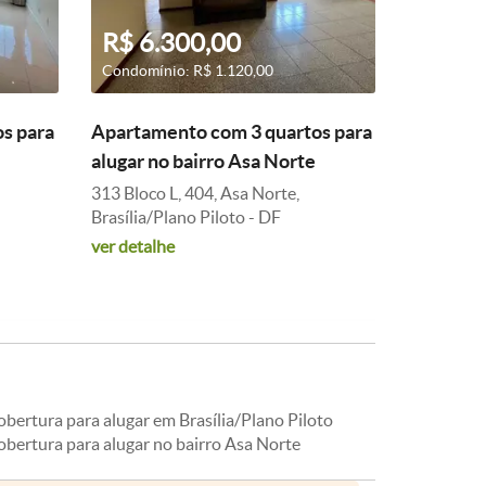
R$ 6.300,00
Condomínio: R$ 1.120,00
s para
Apartamento com 3 quartos para
alugar no bairro Asa Norte
313 Bloco L, 404, Asa Norte,
Brasília/Plano Piloto - DF
ver detalhe
bertura para alugar em Brasília/Plano Piloto
obertura para alugar no bairro Asa Norte