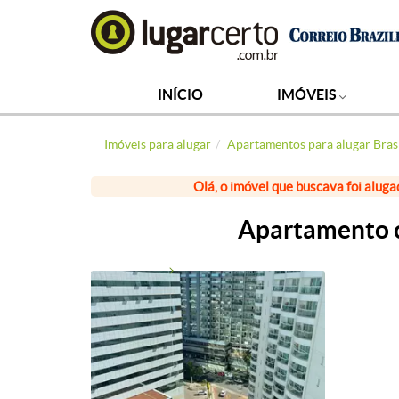
INÍCIO
IMÓVEIS
Imóveis para alugar
Apartamentos para alugar Brasí
Olá, o imóvel que buscava foi aluga
Apartamento c