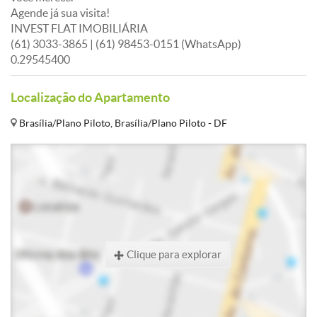
Agende já sua visita!
INVEST FLAT IMOBILIÁRIA
(61) 3033-3865 | (61) 98453-0151 (WhatsApp)
0.29545400
Localização do Apartamento
Brasília/Plano Piloto, Brasília/Plano Piloto - DF
Clique para explorar