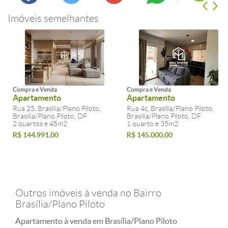
Imóveis semelhantes
Compra e Venda
Compra e Venda
Apartamento
Apartamento
Rua 25, Brasília/Plano Piloto,
Rua 4c, Brasília/Plano Piloto,
Brasília/Plano Piloto, DF
Brasília/Plano Piloto, DF
2 quartos e 45m2
1 quarto e 35m2
R$ 144.991,00
R$ 145.000,00
Outros imóveis à venda no Bairro
Brasília/Plano Piloto
Apartamento à venda em Brasília/Plano Piloto