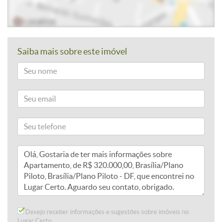
Saiba mais sobre este imóvel
Desejo receber informações e sugestões sobre imóveis no
Lugar Certo.