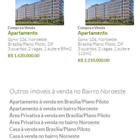
Compra e Venda
Compra e Venda
Apartamento
Apartamento
Sqnw 104, Noroeste,
Sqnw 104, Noroeste,
Brasília/Plano Piloto, DF
Brasília/Plano Piloto, DF
3 quartos, 2 vagas, 1 suite e 89m2
3 quartos, 2 vagas, 1 suite e
112m2
R$ 1.620.000,00
R$ 2.210.000,00
Outros imóveis à venda no Bairro Noroeste
Apartamento à venda em Brasília/Plano Piloto
Apartamento à venda no bairro Noroeste
Área Privativa à venda em Brasília/Plano Piloto
Área Privativa à venda no bairro Noroeste
Casa à venda em Brasília/Plano Piloto
Casa à venda no bairro Noroeste