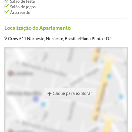
Salão de festa
Salão de jogos
Área verde
Localização do Apartamento
Crnw 511 Noroeste, Noroeste, Brasília/Plano Piloto - DF
Clique para explorar