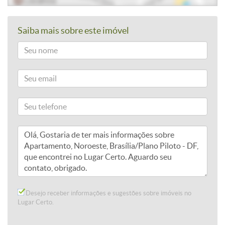
Saiba mais sobre este imóvel
Desejo receber informações e sugestões sobre imóveis no
Lugar Certo.