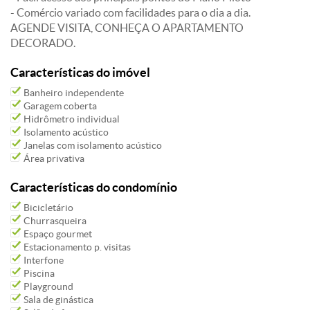
- Comércio variado com facilidades para o dia a dia.
AGENDE VISITA, CONHEÇA O APARTAMENTO
DECORADO.
Características do imóvel
Banheiro independente
Garagem coberta
Hidrômetro individual
Isolamento acústico
Janelas com isolamento acústico
Área privativa
Características do condomínio
Bicicletário
Churrasqueira
Espaço gourmet
Estacionamento p. visitas
Interfone
Piscina
Playground
Sala de ginástica