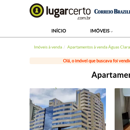
INÍCIO
IMÓVEIS
Imóveis à venda
Apartamentos à venda Águas Clara
Olá, o imóvel que buscava foi vendi
Apartament