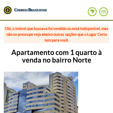
Olá, o imóvel que buscava foi vendido ou está indisponível, mas
não se preocupe veja abaixo outras opções que o Lugar Certo
tem para você.
Apartamento com 1 quarto à
venda no bairro Norte