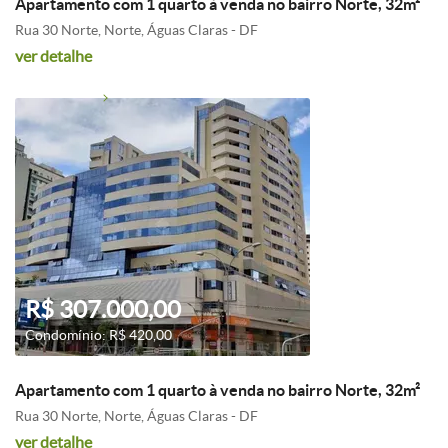
Apartamento com 1 quarto à venda no bairro Norte, 32m²
Rua 30 Norte, Norte, Águas Claras - DF
ver detalhe
R$ 307.000,00
Condomínio: R$ 420,00
Apartamento com 1 quarto à venda no bairro Norte, 32m²
Rua 30 Norte, Norte, Águas Claras - DF
ver detalhe