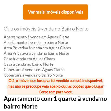
Ver mais imóveis disponíveis
Outros imóveis à venda no Bairro Norte
Apartamento à venda em Águas Claras
Apartamento à venda no bairro Norte
Área Privativa à venda em Águas Claras
Área Privativa à venda no bairro Norte
Casa à venda em Águas Claras
Casa à venda no bairro Norte
Cobertura à venda em Águas Claras
Cobertura à venda no bairro Norte
Olá, o imóvel que buscava foi vendido ou está indisponível,
mas não se preocupe veja abaixo outras opções que o Lugar
Certo tem para você.
Apartamento com 1 quarto à venda no
bairro Norte