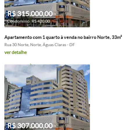
R$ 315.000,00
Condomínio: R$ 420,00
Apartamento com 1 quarto à venda no bairro Norte, 33m²
Rua 30 Norte, Norte, Águas Claras - DF
ver detalhe
R$ 307.000,00