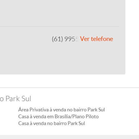
(61) 99557-8243
Ver telefone
o Park Sul
Área Privativa à venda no bairro Park Sul
Casa à venda em Brasília/Plano Piloto
Casa à venda no bairro Park Sul