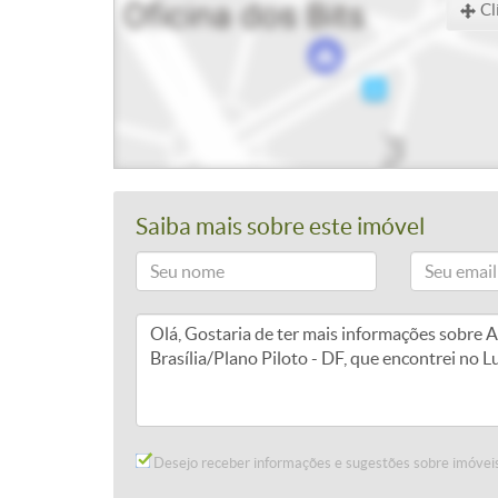
Cl
Saiba mais sobre este imóvel
Desejo receber informações e sugestões sobre imóveis