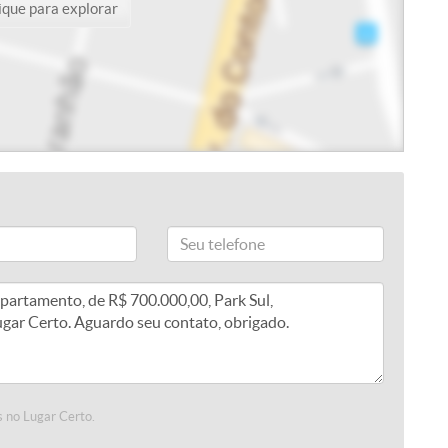
ique para explorar
 no Lugar Certo.