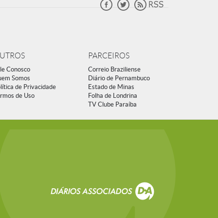
UTROS
PARCEIROS
le Conosco
Correio Braziliense
uem Somos
Diário de Pernambuco
lítica de Privacidade
Estado de Minas
rmos de Uso
Folha de Londrina
TV Clube Paraíba