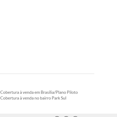
Cobertura à venda em Brasília/Plano Piloto
Cobertura à venda no bairro Park Sul