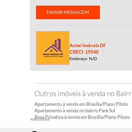
ENVIAR MENSAGEM
Achei Imóveis Df
CRECI: 19540
Endereço: N/D
Outros imóveis à venda no Bairr
Apartamento à venda em Brasília/Plano Piloto
Apartamento à venda no bairro Park Sul
Área Privativa à venda em Brasília/Plano Piloto
PUBLICIDADE