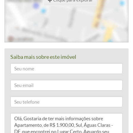
Saiba mais sobre este imóvel