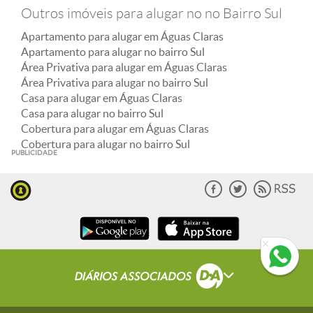
Outros imóveis para alugar no no Bairro Sul
Apartamento para alugar em Águas Claras
Apartamento para alugar no bairro Sul
Área Privativa para alugar em Águas Claras
Área Privativa para alugar no bairro Sul
Casa para alugar em Águas Claras
Casa para alugar no bairro Sul
Cobertura para alugar em Águas Claras
Cobertura para alugar no bairro Sul
PUBLICIDADE