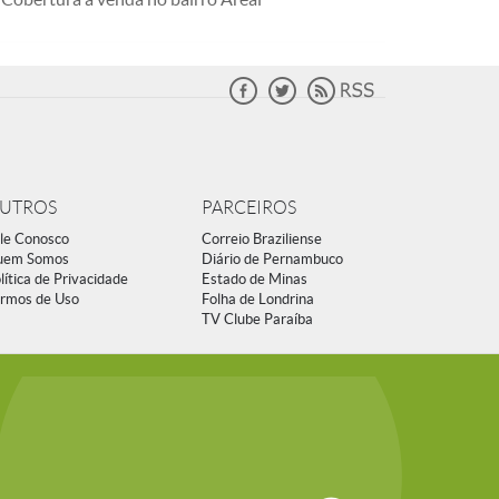
UTROS
PARCEIROS
le Conosco
Correio Braziliense
uem Somos
Diário de Pernambuco
lítica de Privacidade
Estado de Minas
rmos de Uso
Folha de Londrina
TV Clube Paraíba