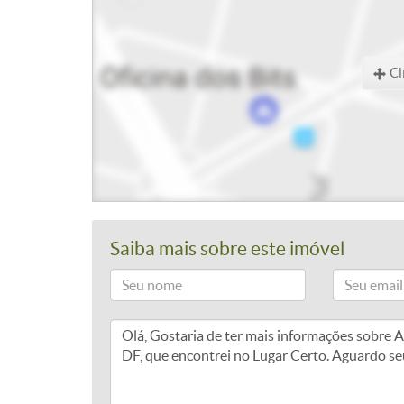
Cl
Saiba mais sobre este imóvel