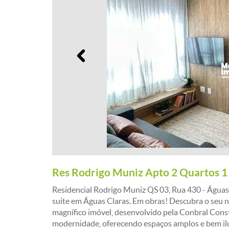
Anterior
Res Rodrigo Muniz Apto 2 Quartos 1 
Residencial Rodrigo Muniz QS 03, Rua 430 - Água
suíte em Águas Claras. Em obras! Descubra o seu 
magnífico imóvel, desenvolvido pela Conbral Cons
modernidade, oferecendo espaços amplos e bem ilu