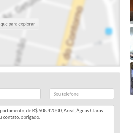
ique para explorar