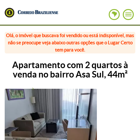
Olá, o imóvel que buscava foi vendido ou está indisponível, mas
não se preocupe veja abaixo outras opções que o Lugar Certo
tem para você.
Apartamento com 2 quartos à
venda no bairro Asa Sul, 44m²