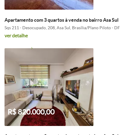
Apartamento com 3 quartos à venda no bairro Asa Sul
Sqs 211 - Desocupado, 208, Asa Sul, Brasília/Plano Piloto - DF
ver detalhe
R$ 820.000,00