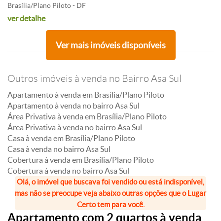
Brasília/Plano Piloto - DF
ver detalhe
Ver mais imóveis disponíveis
Outros imóveis à venda no Bairro Asa Sul
Apartamento à venda em Brasília/Plano Piloto
Apartamento à venda no bairro Asa Sul
Área Privativa à venda em Brasília/Plano Piloto
Área Privativa à venda no bairro Asa Sul
Casa à venda em Brasília/Plano Piloto
Casa à venda no bairro Asa Sul
Cobertura à venda em Brasília/Plano Piloto
Cobertura à venda no bairro Asa Sul
Olá, o imóvel que buscava foi vendido ou está indisponível,
mas não se preocupe veja abaixo outras opções que o Lugar
Certo tem para você.
Apartamento com 2 quartos à venda