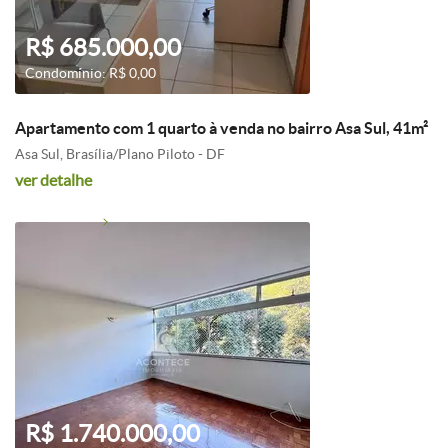
R$ 685.000,00
Condomínio: R$ 0,00
Apartamento com 1 quarto à venda no bairro Asa Sul, 41m²
Asa Sul, Brasília/Plano Piloto - DF
ver detalhe
R$ 1.740.000,00