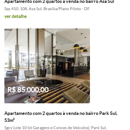
Apartamento com 2 quartos à venda no bairro Asa Sul
Sqs 410, 108, Asa Sul, Brasília/Plano Piloto - DF
ver detalhe
R$ 85.000,00
Apartamento com 2 quartos à venda no bairro Park Sul,
53m²
Sgcv Lote 10 (st Garagens e Conces de Veículos), Park Sul,