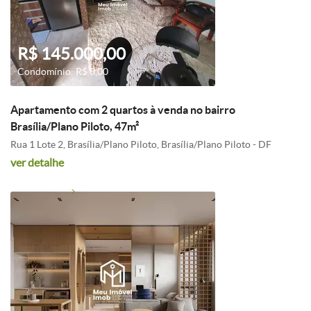
R$ 145.000,00
Condomínio: R$ 0,00
Apartamento com 2 quartos à venda no bairro
Brasília/Plano Piloto, 47m²
Rua 1 Lote 2, Brasília/Plano Piloto, Brasília/Plano Piloto - DF
ver detalhe