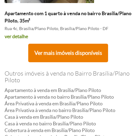
Apartamento com 1 quarto à venda no bairro Brasília/Plano
Piloto, 35m²
Rua 4c, Brasília/Plano Piloto, Brasília/Plano Piloto - DF
ver detalhe
Ver mais imóveis disponíveis
Outros imóveis à venda no Bairro Brasília/Plano
Piloto
Apartamento à venda em Brasília/Plano Piloto
Apartamento à venda no bairro Brasília/Plano Piloto
Área Privativa à venda em Brasília/Plano Piloto
Área Privativa à venda no bairro Brasília/Plano Piloto
Casa à venda em Brasília/Plano Piloto
Casa à venda no bairro Brasília/Plano Piloto
Cobertura à venda em Brasília/Plano Piloto