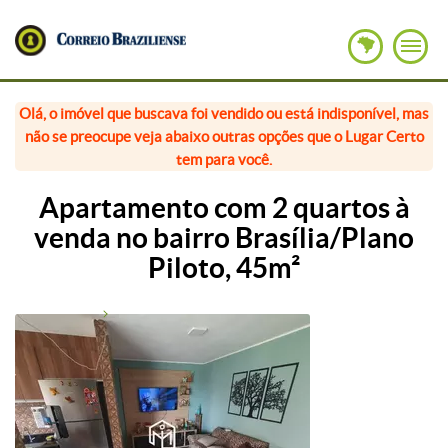
Olá, o imóvel que buscava foi vendido ou está indisponível, mas
não se preocupe veja abaixo outras opções que o Lugar Certo
tem para você.
Apartamento com 2 quartos à
venda no bairro Brasília/Plano
Piloto, 45m²