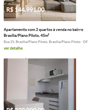
R$ 144.991,00
Apartamento com 2 quartos à venda no bairro
Brasília/Plano Piloto, 45m²
Rua 25, Brasília/Plano Piloto, Brasília/Plano Piloto - DF
ver detalhe