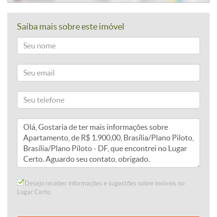
Saiba mais sobre este imóvel
Desejo receber informações e sugestões sobre imóveis no
Lugar Certo.