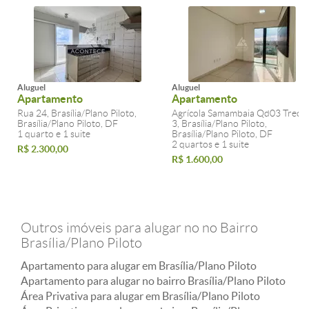
Aluguel
Aluguel
Apartamento
Apartamento
Rua 24, Brasília/Plano Piloto,
Agrícola Samambaia Qd03 Trech
Brasília/Plano Piloto, DF
3, Brasília/Plano Piloto,
1 quarto e 1 suite
Brasília/Plano Piloto, DF
2 quartos e 1 suite
R$ 2.300,00
R$ 1.600,00
Outros imóveis para alugar no no Bairro
Brasília/Plano Piloto
Apartamento para alugar em Brasília/Plano Piloto
Apartamento para alugar no bairro Brasília/Plano Piloto
Área Privativa para alugar em Brasília/Plano Piloto