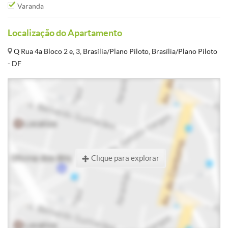
Varanda
Localização do Apartamento
Q Rua 4a Bloco 2 e, 3, Brasília/Plano Piloto, Brasília/Plano Piloto
- DF
Clique para explorar