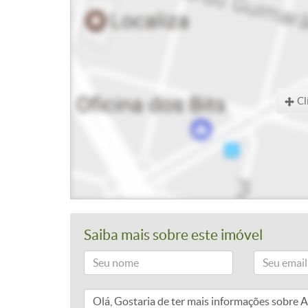
Cl
Saiba mais sobre este imóvel