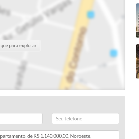
ique para explorar