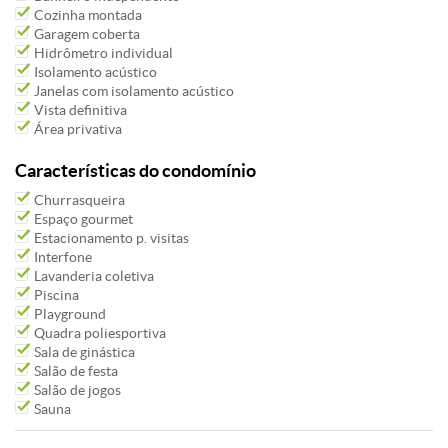
Cozinha montada
Garagem coberta
Hidrômetro individual
Isolamento acústico
Janelas com isolamento acústico
Vista definitiva
Área privativa
Características do condomínio
Churrasqueira
Espaço gourmet
Estacionamento p. visitas
Interfone
Lavanderia coletiva
Piscina
Playground
Quadra poliesportiva
Sala de ginástica
Salão de festa
Salão de jogos
Sauna