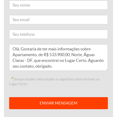
Desejo receber informações e sugestões sobre imóveis no
Lugar Certo.
ENVIAR MENSAGEM