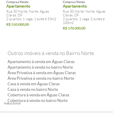
Compra e Venda
Compra e Venda
Apartamento
Apartamento
Rua 30 Norte, Norte, Águas
Rua 30 Norte, Norte, Águas
Claras, DF
Claras, DF
2 quartos, 1 vaga, 1 suite e 53m2
2 quartos, 1 vaga, 2 suites e
100m2
R$ 550.000,00
R$ 570.000,00
Outros imóveis à venda no Bairro Norte
Apartamento à venda em Águas Claras
Apartamento à venda no bairro Norte
Área Privativa à venda em Águas Claras
Área Privativa à venda no bairro Norte
Casa à venda em Águas Claras
Casa à venda no bairro Norte
Cobertura à venda em Águas Claras
Cobertura à venda no bairro Norte
PUBLICIDADE