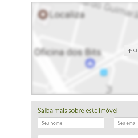
Cl
Saiba mais sobre este imóvel