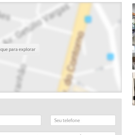
ique para explorar