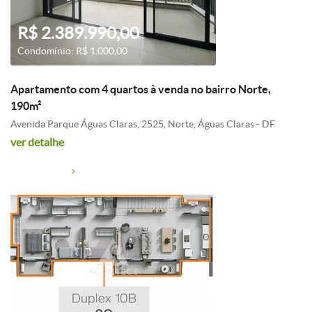
R$ 2.389.990,00
Condomínio: R$ 1.000,00
Apartamento com 4 quartos à venda no bairro Norte,
190m²
Avenida Parque Águas Claras, 2525, Norte, Águas Claras - DF
ver detalhe