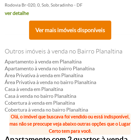
Rodovia Br-020, 0, Sob, Sobradinho - DF
ver detalhe
Ver mais imóveis disponíveis
Outros imóveis à venda no Bairro Planaltina
Apartamento à venda em Planaltina
Apartamento à venda no bairro Planaltina
Área Privativa à venda em Planaltina
Área Privativa à venda no bairro Planaltina
Casa à venda em Planaltina
Casa à venda no bairro Planaltina
Cobertura à venda em Planaltina
Cobertura à venda no bairro Planaltina
Olá, o imóvel que buscava foi vendido ou está indisponível,
mas não se preocupe veja abaixo outras opções que o Lugar
Certo tem para você.
Apartamento com 2 quartos à venda