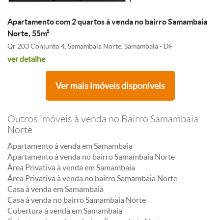
Apartamento com 2 quartos à venda no bairro Samambaia
Norte, 55m²
Qr 203 Conjunto 4, Samambaia Norte, Samambaia - DF
ver detalhe
Ver mais imóveis disponíveis
Outros imóveis à venda no Bairro Samambaia
Norte
Apartamento à venda em Samambaia
Apartamento à venda no bairro Samambaia Norte
Área Privativa à venda em Samambaia
Área Privativa à venda no bairro Samambaia Norte
Casa à venda em Samambaia
Casa à venda no bairro Samambaia Norte
Cobertura à venda em Samambaia