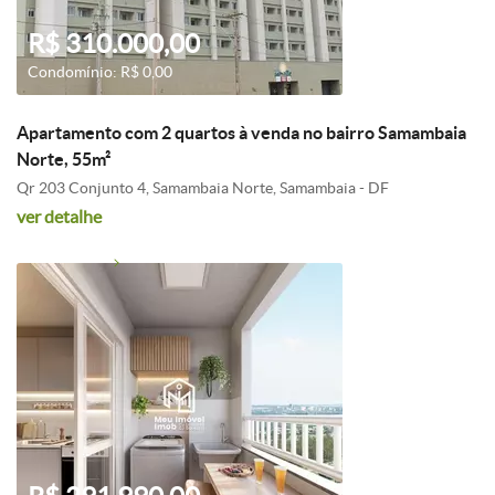
R$ 310.000,00
Condomínio: R$ 0,00
Apartamento com 2 quartos à venda no bairro Samambaia
Norte, 55m²
Qr 203 Conjunto 4, Samambaia Norte, Samambaia - DF
ver detalhe