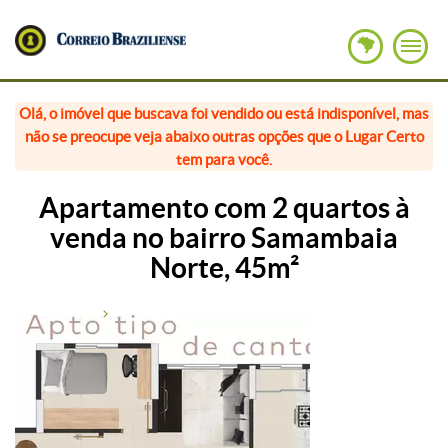
Olá, o imóvel que buscava foi vendido ou está indisponível, mas
não se preocupe veja abaixo outras opções que o Lugar Certo
tem para você.
Apartamento com 2 quartos à
venda no bairro Samambaia
Norte, 45m²