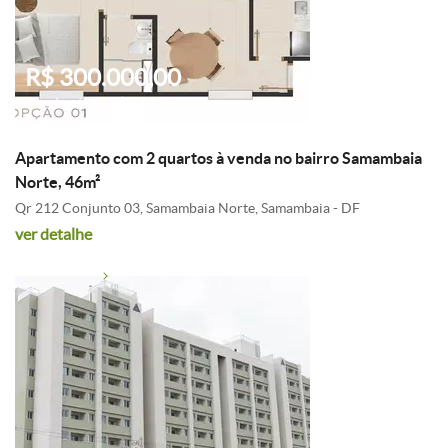
R$ 300.000,00
Condomínio: R$ 0,00
Apartamento com 2 quartos à venda no bairro Samambaia
Norte, 46m²
Qr 212 Conjunto 03, Samambaia Norte, Samambaia - DF
ver detalhe