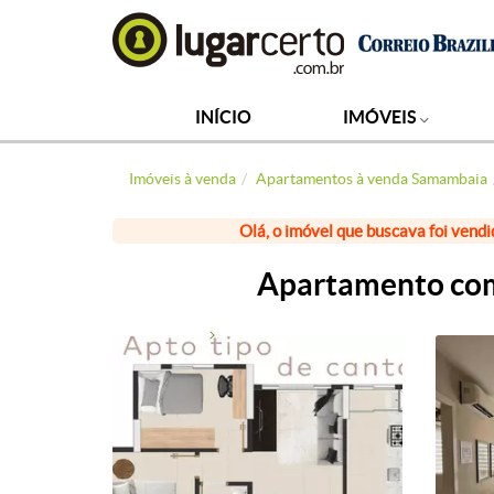
INÍCIO
IMÓVEIS
Imóveis à venda
Apartamentos à venda Samambaia
Olá, o imóvel que buscava foi vendi
Apartamento com