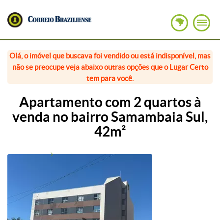
Olá, o imóvel que buscava foi vendido ou está indisponível, mas
não se preocupe veja abaixo outras opções que o Lugar Certo
tem para você.
Apartamento com 2 quartos à
venda no bairro Samambaia Sul,
42m²