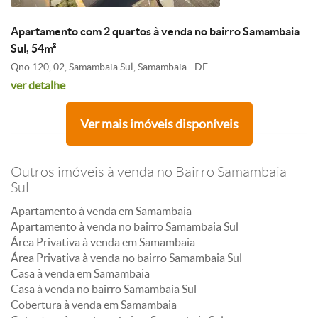
Apartamento com 2 quartos à venda no bairro Samambaia
Sul, 54m²
Qno 120, 02, Samambaia Sul, Samambaia - DF
ver detalhe
Ver mais imóveis disponíveis
Outros imóveis à venda no Bairro Samambaia
Sul
Apartamento à venda em Samambaia
Apartamento à venda no bairro Samambaia Sul
Área Privativa à venda em Samambaia
Área Privativa à venda no bairro Samambaia Sul
Casa à venda em Samambaia
Casa à venda no bairro Samambaia Sul
Cobertura à venda em Samambaia