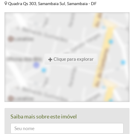
Quadra Qs 303, Samambaia Sul, Samambaia - DF
Clique para explorar
Saiba mais sobre este imóvel