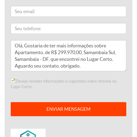
Desejo receber informações e sugestões sobre imóveis no
Lugar Certo.
ENVIAR MENSAGEM