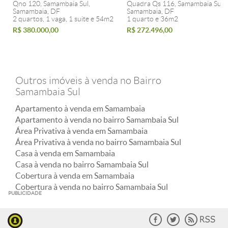
Qno 120, Samambaia Sul,
Quadra Qs 116, Samambaia Sul,
Samambaia, DF
Samambaia, DF
2 quartos, 1 vaga, 1 suite e 54m2
1 quarto e 36m2
R$ 380.000,00
R$ 272.496,00
Outros imóveis à venda no Bairro
Samambaia Sul
Apartamento à venda em Samambaia
Apartamento à venda no bairro Samambaia Sul
Área Privativa à venda em Samambaia
Área Privativa à venda no bairro Samambaia Sul
Casa à venda em Samambaia
Casa à venda no bairro Samambaia Sul
Cobertura à venda em Samambaia
Cobertura à venda no bairro Samambaia Sul
PUBLICIDADE