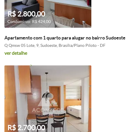
R$ 2.800,00
Condomínio: R$ 424,00
Apartamento com 1 quarto para alugar no bairro Sudoeste
Q Qmsw 05 Lote, 9, Sudoeste, Brasília/Plano Piloto - DF
ver detalhe
R$ 2.700,00