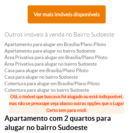
Ver mais imóveis disponíveis
Outros imóveis à venda no Bairro Sudoeste
Apartamento para alugar em Brasília/Plano Piloto
Apartamento para alugar no bairro Sudoeste
Área Privativa para alugar em Brasília/Plano Piloto
Área Privativa para alugar no bairro Sudoeste
Casa para alugar em Brasília/Plano Piloto
Casa para alugar no bairro Sudoeste
Cobertura para alugar em Brasília/Plano Piloto
Cobertura para alugar no bairro Sudoeste
Olá, o imóvel que buscava foi alugado ou está indisponível,
mas não se preocupe veja abaixo outras opções que o Lugar
Certo tem para você.
Apartamento com 2 quartos para
alugar no bairro Sudoeste