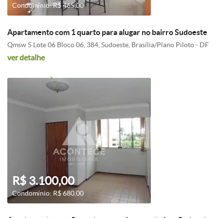
Condomínio: R$ 465,00
Apartamento com 1 quarto para alugar no bairro Sudoeste
Qmsw 5 Lote 06 Bloco 06, 384, Sudoeste, Brasília/Plano Piloto - DF
ver detalhe
R$ 3.100,00
Condomínio: R$ 680,00