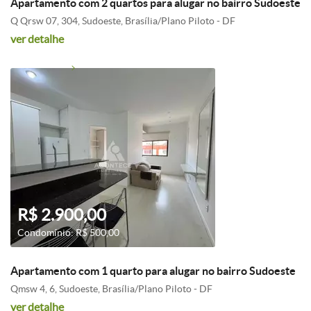
Apartamento com 2 quartos para alugar no bairro Sudoeste
Q Qrsw 07, 304, Sudoeste, Brasília/Plano Piloto - DF
ver detalhe
R$ 2.900,00
Condomínio: R$ 500,00
Apartamento com 1 quarto para alugar no bairro Sudoeste
Qmsw 4, 6, Sudoeste, Brasília/Plano Piloto - DF
ver detalhe