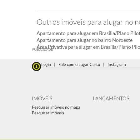
Outros imóveis para alugar no 
Apartamento para alugar em Brasília/Plano Pilo
Apartamento para alugar no bairro Noroeste
Área Privativa para alugar em Brasília/Plano Pil
PUBLICIDADE
Login
|
Fale com o Lugar Certo
|
Instagram
IMÓVEIS
LANÇAMENTOS
Pesquisar imóveis no mapa
Pesquisar imóveis