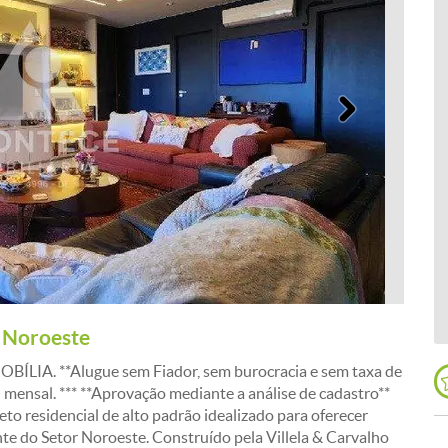
Próximo
 Noroeste
. **Alugue sem Fiador, sem burocracia e sem taxa de
mensal. *** **Aprovação mediante a análise de cadastro**
 residencial de alto padrão idealizado para oferecer
onte do Setor Noroeste. Construído pela Villela & Carvalho